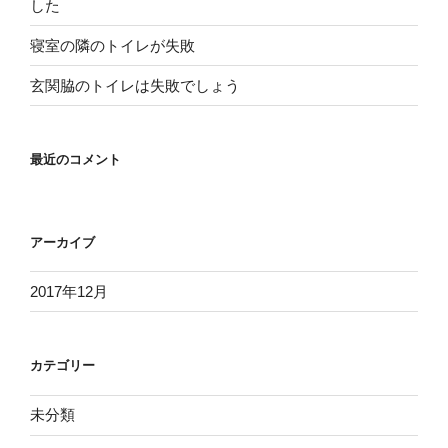
した
寝室の隣のトイレが失敗
玄関脇のトイレは失敗でしょう
最近のコメント
アーカイブ
2017年12月
カテゴリー
未分類