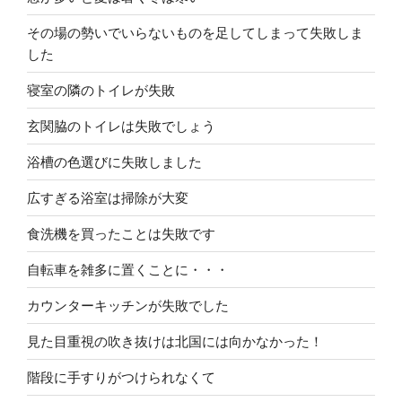
その場の勢いでいらないものを足してしまって失敗しま
した
寝室の隣のトイレが失敗
玄関脇のトイレは失敗でしょう
浴槽の色選びに失敗しました
広すぎる浴室は掃除が大変
食洗機を買ったことは失敗です
自転車を雑多に置くことに・・・
カウンターキッチンが失敗でした
見た目重視の吹き抜けは北国には向かなかった！
階段に手すりがつけられなくて