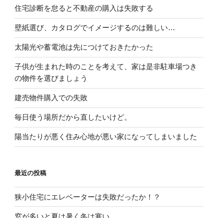
住宅診断を怠ると不動産の購入は失敗する
壁紙選び、カタログでイメージするのは難しい…
太陽光や蓄電池は先につけておきたかった
子供が生まれた時のことを考えて、家は是非駐車場つき
の物件を選びましょう
建売物件購入での失敗
毎日使う場所だから直したいけど。
陽当たりが悪く住み心地が悪い家になってしまいました
最近の投稿
狭小住宅にエレベーターは失敗だったか！？
窓が多いと夏は暑く冬は寒い