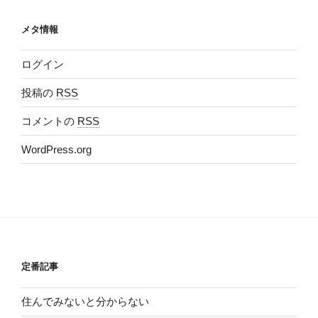
メタ情報
ログイン
投稿の
RSS
コメントの
RSS
WordPress.org
定番記事
住んでみないと分からない