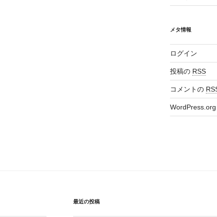
稿
メタ情報
ログイン
投稿の
RSS
コメントの
RS
WordPress.org
最近の投稿