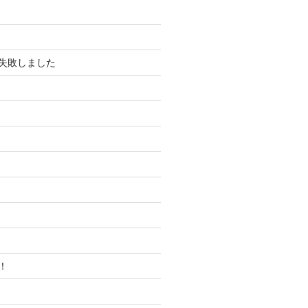
失敗しました
！