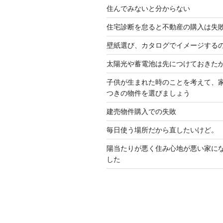
住んでみないと分からない
住宅診断を怠ると不動産の購入は失
壁紙選び、カタログでイメージする
太陽光や蓄電池は先につけておきた
子供が生まれた時のことを考えて、
つきの物件を選びましょう
建売物件購入での失敗
毎日使う場所だから直したいけど。
陽当たりが悪く住み心地が悪い家に
した