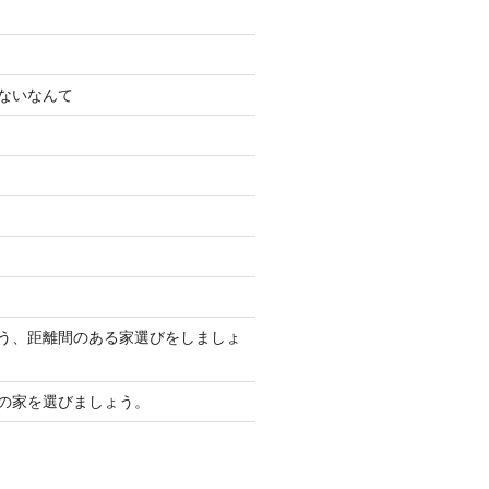
ないなんて
う、距離間のある家選びをしましょ
の家を選びましょう。