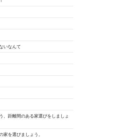
！
ないなんて
う、距離間のある家選びをしましょ
の家を選びましょう。