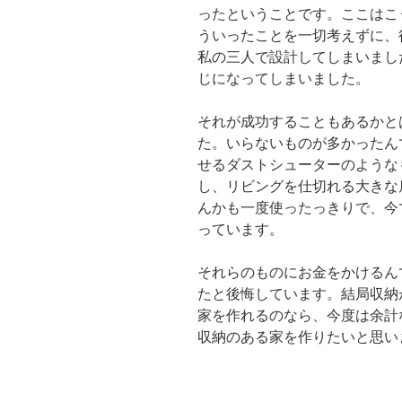
ったということです。ここはこ
ういったことを一切考えずに、
私の三人で設計してしまいまし
じになってしまいました。
それが成功することもあるかと
た。いらないものが多かったん
せるダストシューターのような
し、リビングを仕切れる大きな
んかも一度使ったっきりで、今
っています。
それらのものにお金をかけるん
たと後悔しています。結局収納
家を作れるのなら、今度は余計
収納のある家を作りたいと思い