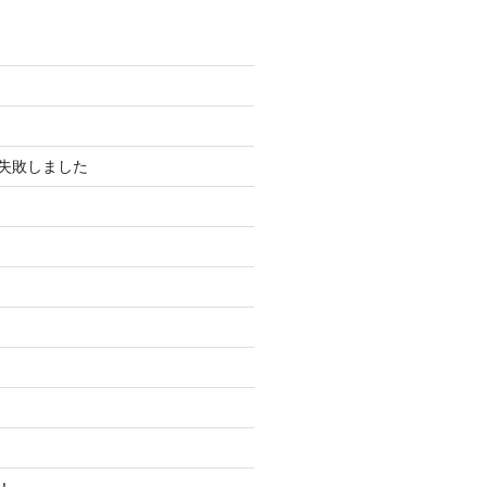
失敗しました